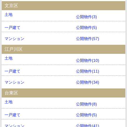
文京区
土地
公開物件(3)
一戸建て
公開物件(5)
マンション
公開物件(57)
江戸川区
土地
公開物件(10)
一戸建て
公開物件(11)
マンション
公開物件(34)
台東区
土地
公開物件(8)
一戸建て
公開物件(5)
マンション
公開物件(41)