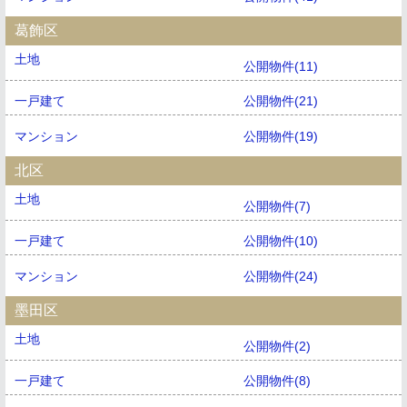
葛飾区
土地
公開物件(11)
一戸建て
公開物件(21)
マンション
公開物件(19)
北区
土地
公開物件(7)
一戸建て
公開物件(10)
マンション
公開物件(24)
墨田区
土地
公開物件(2)
一戸建て
公開物件(8)