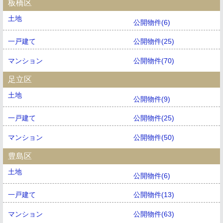
板橋区
土地
公開物件(6)
一戸建て
公開物件(25)
マンション
公開物件(70)
足立区
土地
公開物件(9)
一戸建て
公開物件(25)
マンション
公開物件(50)
豊島区
土地
公開物件(6)
一戸建て
公開物件(13)
マンション
公開物件(63)