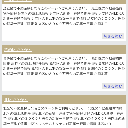
足立区で不動産探しならこのペーシをご利用ください。 足立区の不動産売買
物件情報 足立区の売土地情報 足立区の新築一戸建て物件情報 足立区の4LDKの
新築一戸建て情報 足立区の５LDKの新築一戸建て情報 足立区の２０００万円台
の新築一戸建て情報 足立区の３０００万円台の新築一戸建て情報 足...
続きを読む
葛飾区でさがす
葛飾区で不動産探しならこのペーシをご利用ください。 葛飾区の不動産物件
情報 葛飾区の売土地物件情報 葛飾区の新築一戸建て物件情報 葛飾区の4LDKの
新築一戸建て情報 葛飾区の５LDKの新築一戸建て情報 葛飾区の２０００万円台
の新築一戸建て情報 葛飾区の３０００万円台の新築一戸建て情報 葛...
続きを読む
北区でさがす
北区で不動産探しならこのペーシをご利用ください。 北区の不動産物件情報
北区の売土地物件情報 北区の新築一戸建て物件情報 北区の4LDKの新築一戸建
て情報 北区の３０００万円台の新築一戸建て情報 北区の４０００万円以上の新
築一戸建て情報 北区のシステムキッチン付新築一戸建て情報 北区のカ...