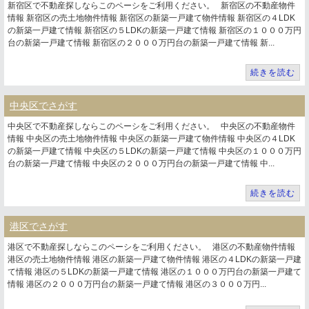
新宿区で不動産探しならこのペーシをご利用ください。 新宿区の不動産物件
情報 新宿区の売土地物件情報 新宿区の新築一戸建て物件情報 新宿区の４LDK
の新築一戸建て情報 新宿区の５LDKの新築一戸建て情報 新宿区の１０００万円
台の新築一戸建て情報 新宿区の２０００万円台の新築一戸建て情報 新...
続きを読む
中央区でさがす
中央区で不動産探しならこのペーシをご利用ください。 中央区の不動産物件
情報 中央区の売土地物件情報 中央区の新築一戸建て物件情報 中央区の４LDK
の新築一戸建て情報 中央区の５LDKの新築一戸建て情報 中央区の１０００万円
台の新築一戸建て情報 中央区の２０００万円台の新築一戸建て情報 中...
続きを読む
港区でさがす
港区で不動産探しならこのペーシをご利用ください。 港区の不動産物件情報
港区の売土地物件情報 港区の新築一戸建て物件情報 港区の４LDKの新築一戸建
て情報 港区の５LDKの新築一戸建て情報 港区の１０００万円台の新築一戸建て
情報 港区の２０００万円台の新築一戸建て情報 港区の３０００万円...