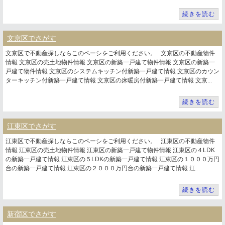
続きを読む
文京区でさがす
文京区で不動産探しならこのペーシをご利用ください。 文京区の不動産物件
情報 文京区の売土地物件情報 文京区の新築一戸建て物件情報 文京区の新築一
戸建て物件情報 文京区のシステムキッチン付新築一戸建て情報 文京区のカウン
ターキッチン付新築一戸建て情報 文京区の床暖房付新築一戸建て情報 文京...
続きを読む
江東区でさがす
江東区で不動産探しならこのペーシをご利用ください。 江東区の不動産物件
情報 江東区の売土地物件情報 江東区の新築一戸建て物件情報 江東区の４LDK
の新築一戸建て情報 江東区の５LDKの新築一戸建て情報 江東区の１０００万円
台の新築一戸建て情報 江東区の２０００万円台の新築一戸建て情報 江...
続きを読む
新宿区でさがす