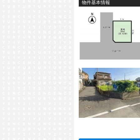
物件基本情報