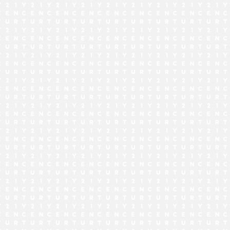
でお問い合わせ