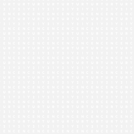
でお問い合わせ