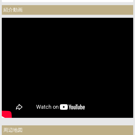
紹介動画
周辺地図