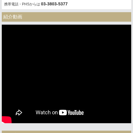
03-3803-5377
携帯電話・PHSからは
紹介動画