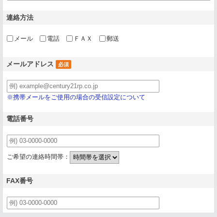
連絡方法
メール
電話
ＦＡＸ
郵送
メールアドレス
必須
※携帯メールをご使用の場合の受信設定について
電話番号
ご希望の連絡時間帯：
FAX番号