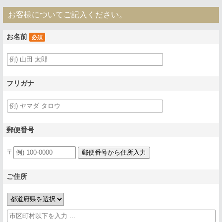
お客様についてご記入ください。
お名前
必須
フリガナ
郵便番号
〒
ご住所