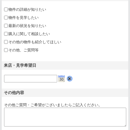
物件の詳細が知りたい
物件を見学したい
最新の状況を知りたい
購入に関して相談したい
その他の物件も紹介してほしい
その他、ご質問等
来店・見学希望日
クリア
その他内容
その他ご質問・ご希望がございましたらご記入ください。