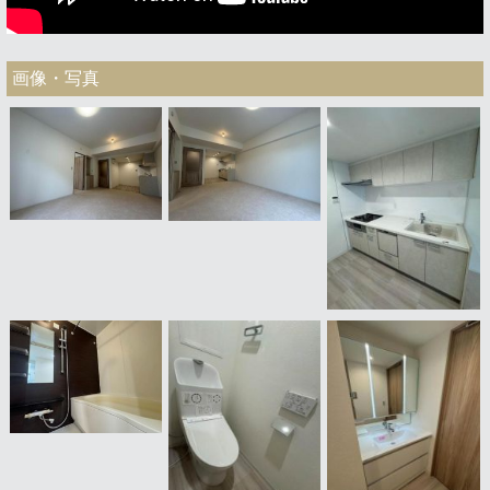
画像・写真