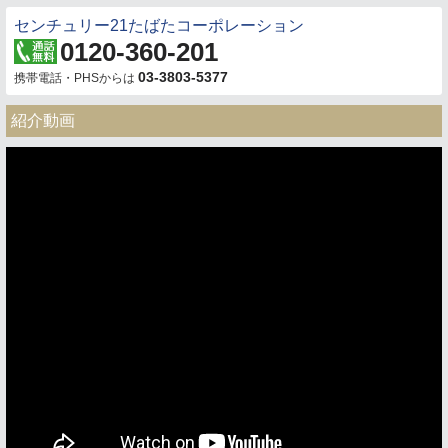
センチュリー21たばたコーポレーション
0120-360-201
03-3803-5377
携帯電話・PHSからは
紹介動画