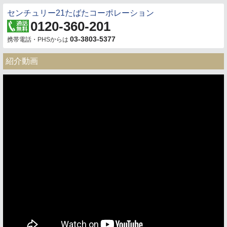
センチュリー21たばたコーポレーション
0120-360-201
03-3803-5377
携帯電話・PHSからは
紹介動画