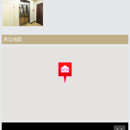
周辺地図
ストリートビュー未対応エリアです。