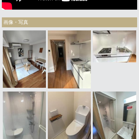
画像・写真