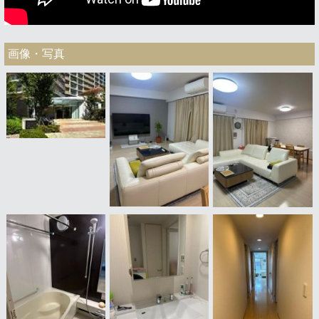
画像・写真