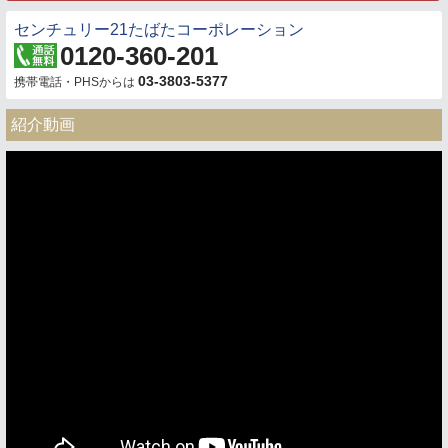
センチュリー21たばたコーポレーション
0120-360-201
03-3803-5377
携帯電話・PHSからは
紹介動画