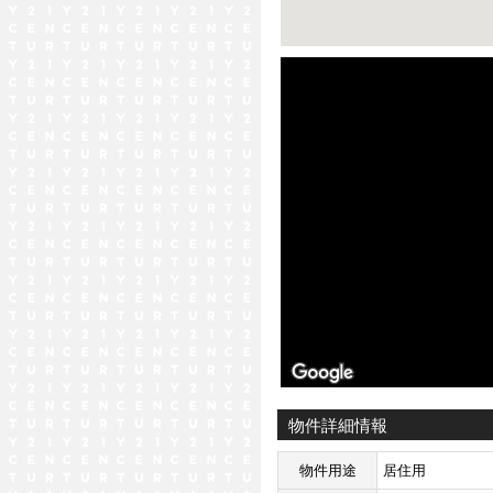
ストリートビュー未対応エリア
物件詳細情報
物件用途
居住用