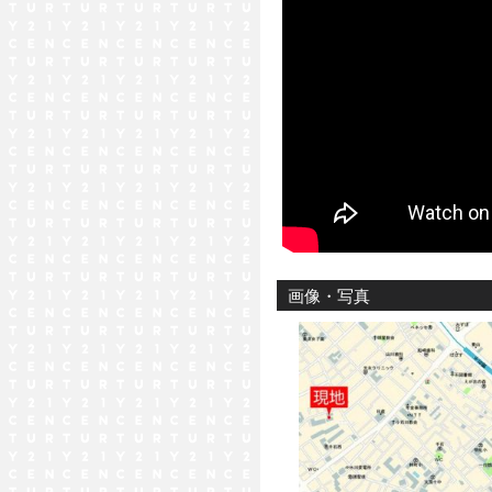
画像・写真