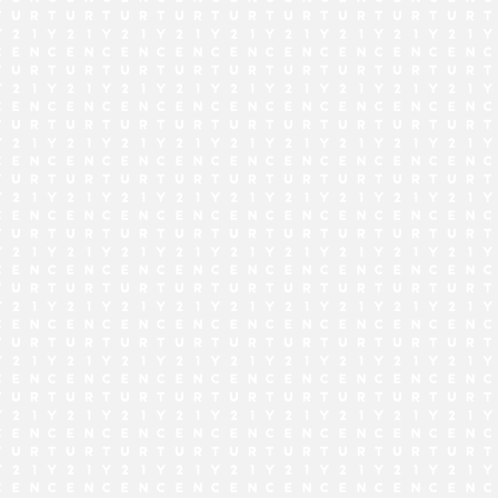
でお問い合わせ