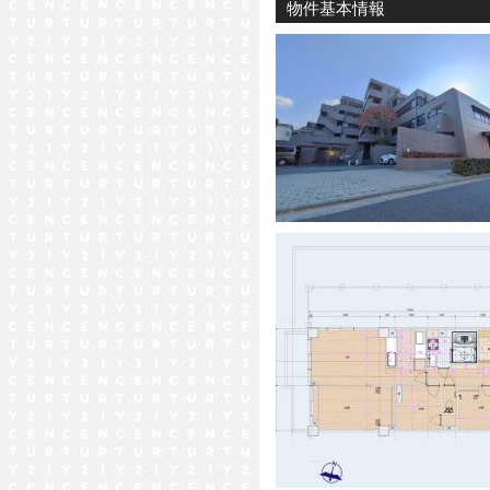
物件基本情報