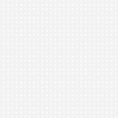
でお問い合わせ