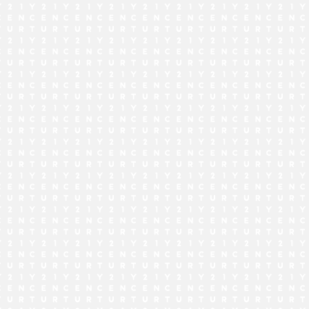
でお問い合わせ