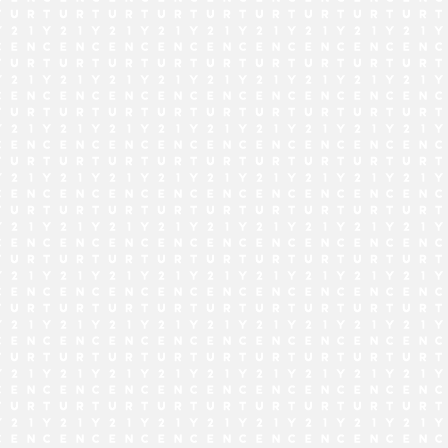
でお問い合わせ