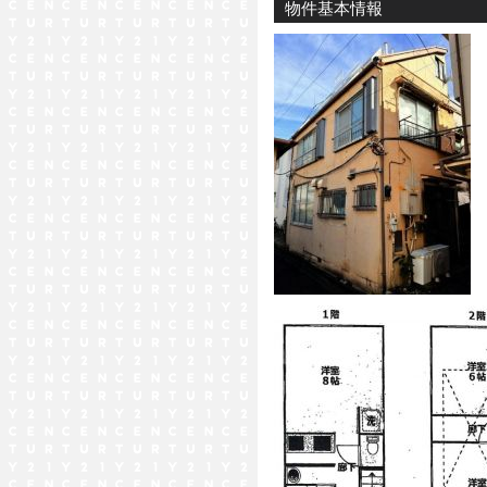
物件基本情報