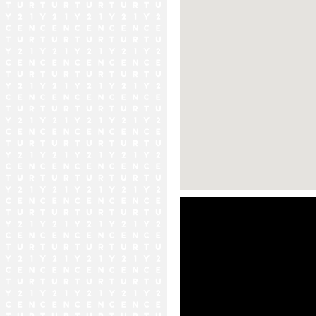
ストリートビュー未対応エリア