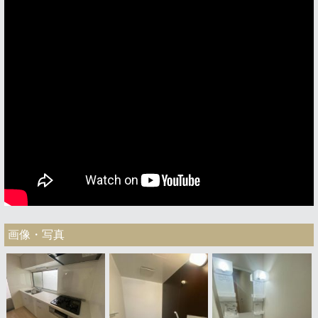
画像・写真