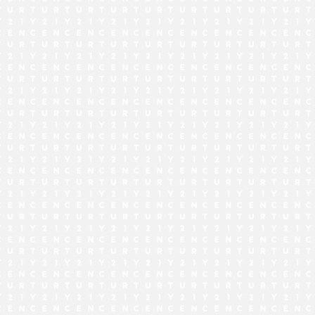
でお問い合わせ