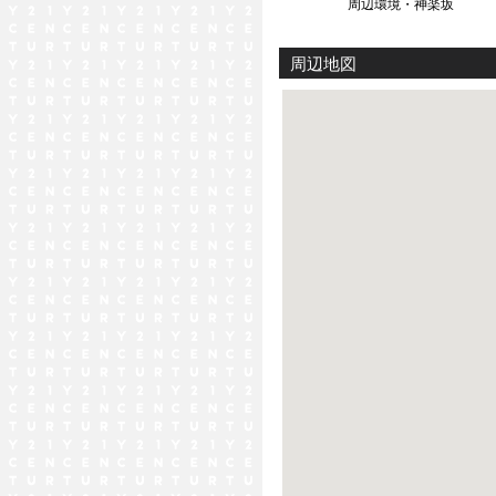
周辺環境・神楽坂
周辺地図