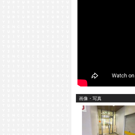
画像・写真