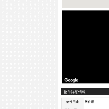
ストリートビュー未対応エリア
物件詳細情報
物件用途
居住用