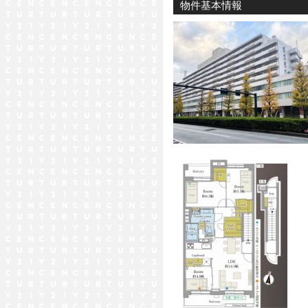
物件基本情報