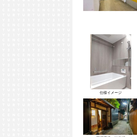
仕様イメージ