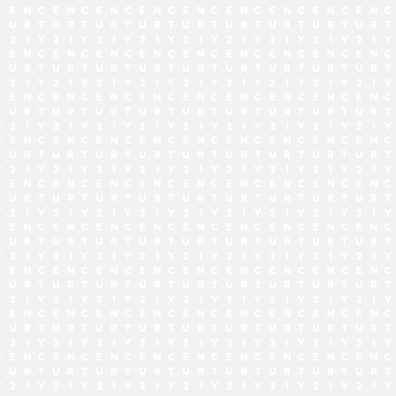
でお問い合わせ