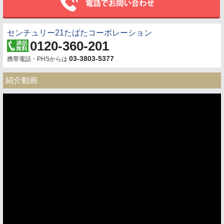
センチュリー21たばたコーポレーション
0120-360-201
03-3803-5377
携帯電話・PHSからは
紹介動画