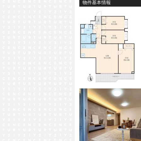
物件基本情報