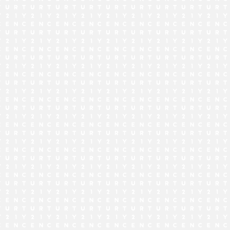
でお問い合わせ