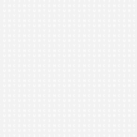
でお問い合わせ