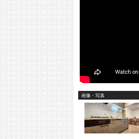
画像・写真