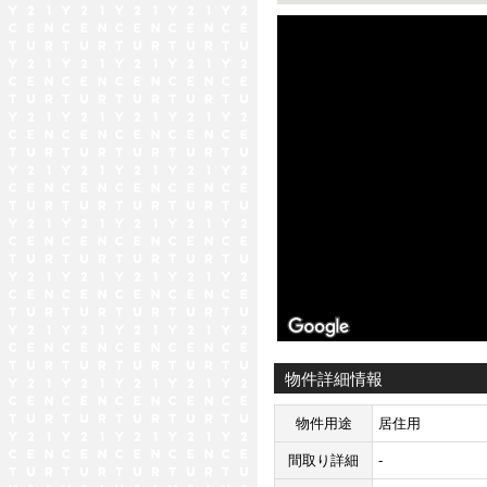
ストリートビュー未対応エリア
物件詳細情報
物件用途
居住用
間取り詳細
-