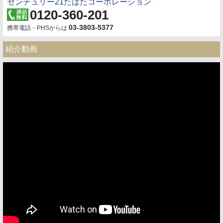
センチュリー21たばたコーポレーション
0120-360-201
03-3803-5377
携帯電話・PHSからは
紹介動画