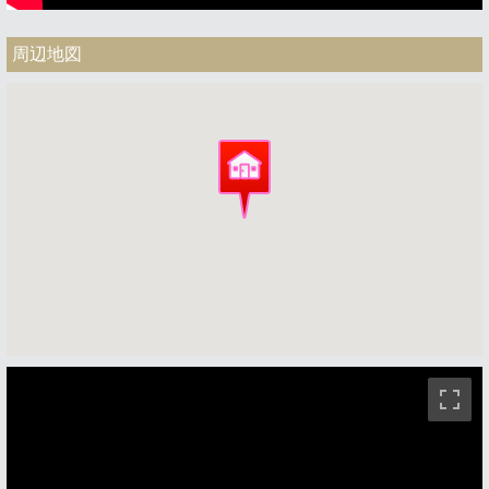
周辺地図
ストリートビュー未対応エリアです。