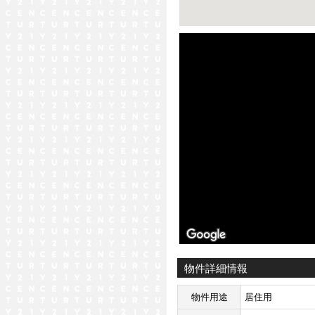
ストリートビュー未対応エリア
物件詳細情報
物件用途
居住用