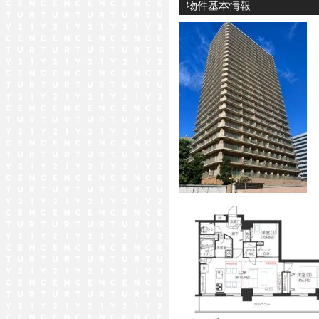
物件基本情報