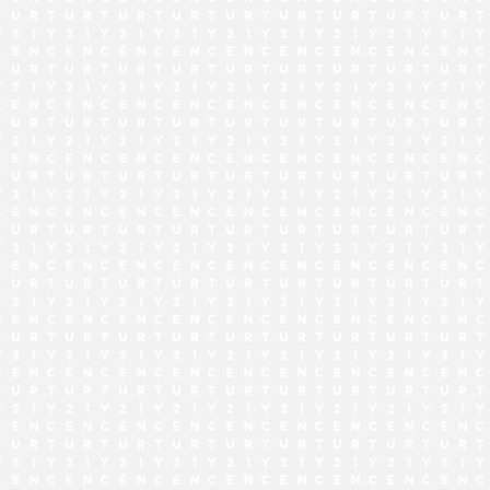
でお問い合わせ