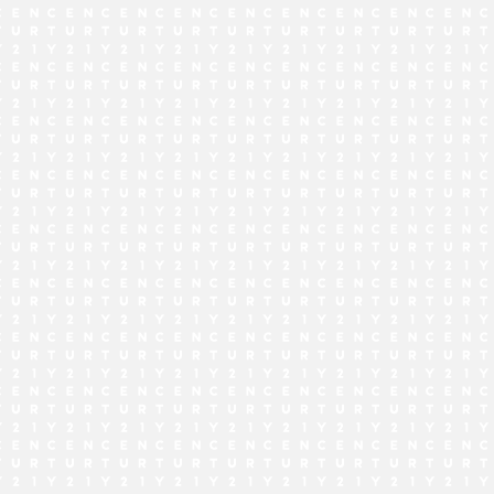
でお問い合わせ