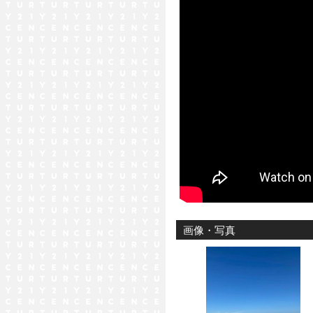
画像・写真