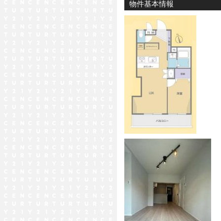
物件基本情報