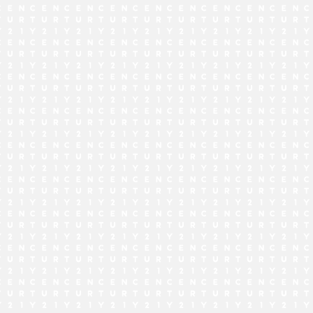
でお問い合わせ