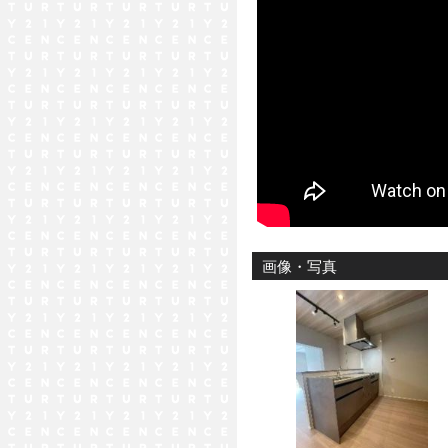
画像・写真