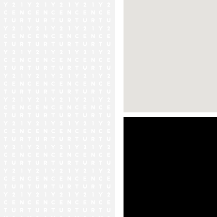
ストリートビュー未対応エリア