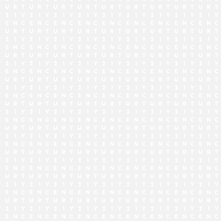
でお問い合わせ