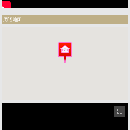
周辺地図
ストリートビュー未対応エリアです。