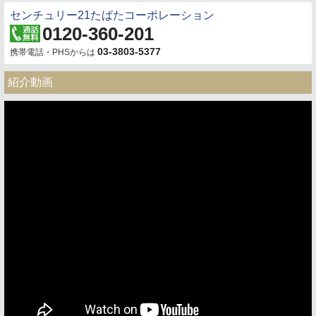
センチュリー21たばたコーポレーション
0120-360-201
03-3803-5377
携帯電話・PHSからは
紹介動画