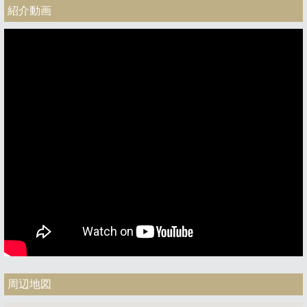
紹介動画
周辺地図