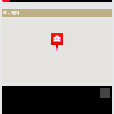
周辺地図
ストリートビュー未対応エリアです。