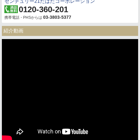
センチュリー21たばたコーポレーション
0120-360-201
03-3803-5377
携帯電話・PHSからは
紹介動画