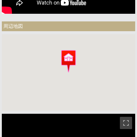
周辺地図
ストリートビュー未対応エリアです。