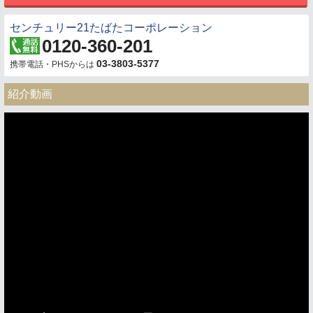
センチュリー21たばたコーポレーション
0120-360-201
03-3803-5377
携帯電話・PHSからは
紹介動画