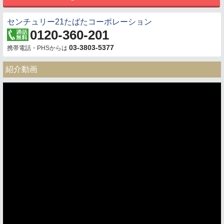
センチュリー21たばたコーポレーション
0120-360-201
03-3803-5377
携帯電話・PHSからは
紹介動画