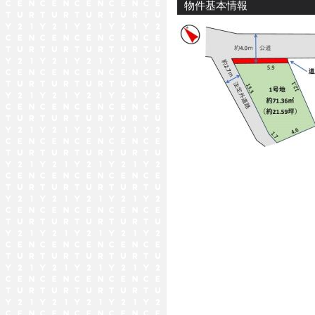
物件基本情報