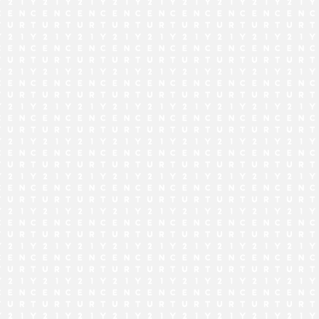
でお問い合わせ