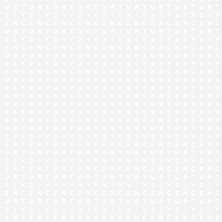
でお問い合わせ