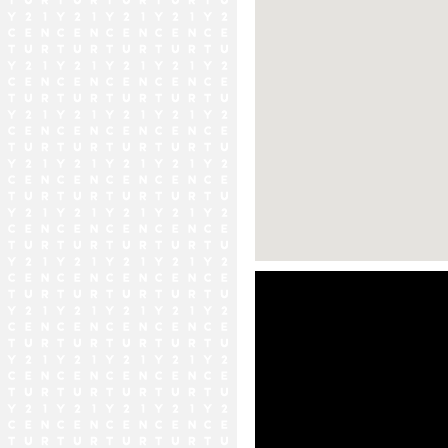
ストリートビュー未対応エリア