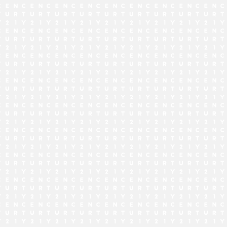
でお問い合わせ