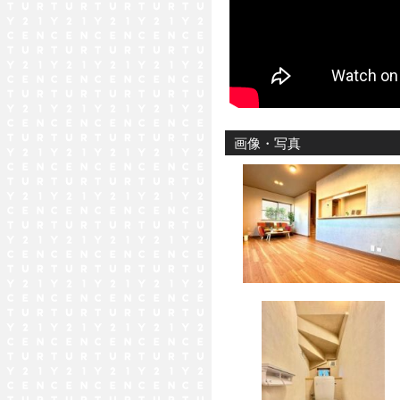
画像・写真