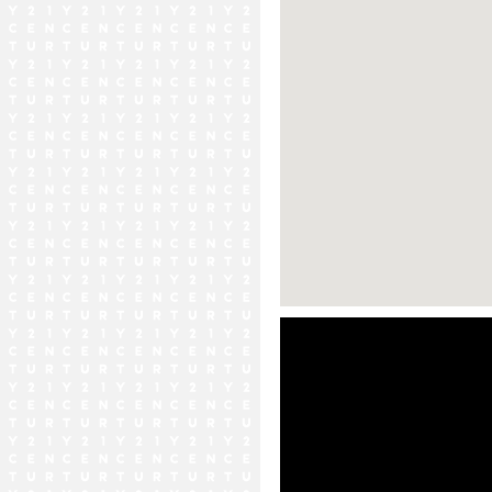
ストリートビュー未対応エリア