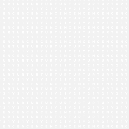
でお問い合わせ