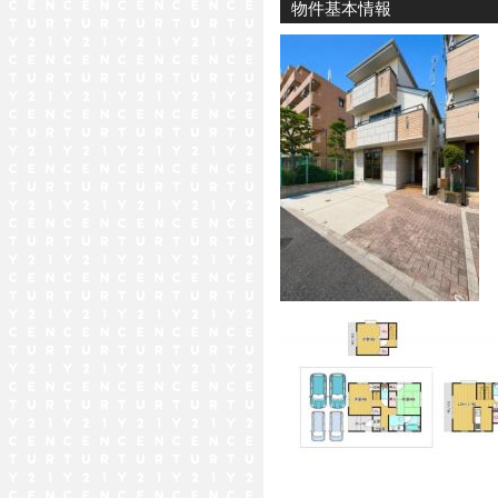
物件基本情報