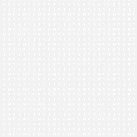
でお問い合わせ