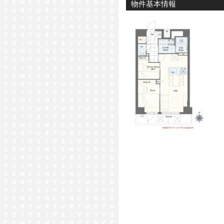
物件基本情報