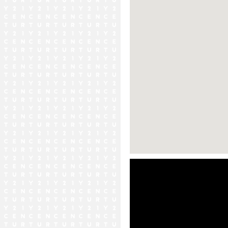
ストリートビュー未対応エリア