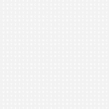
でお問い合わせ