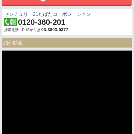
センチュリー21たばたコーポレーション
0120-360-201
03-3803-5377
携帯電話・PHSからは
紹介動画