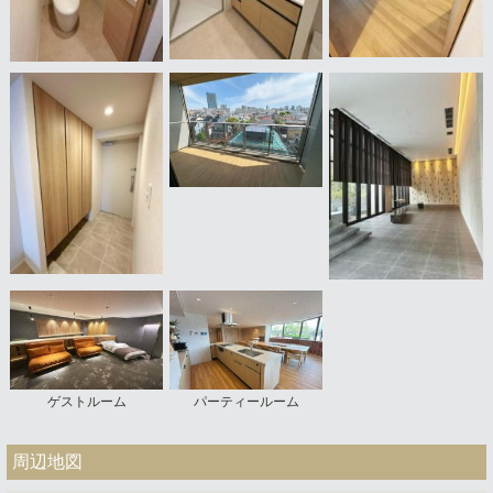
ゲストルーム
パーティールーム
周辺地図