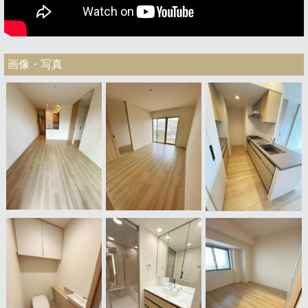
画像・写真