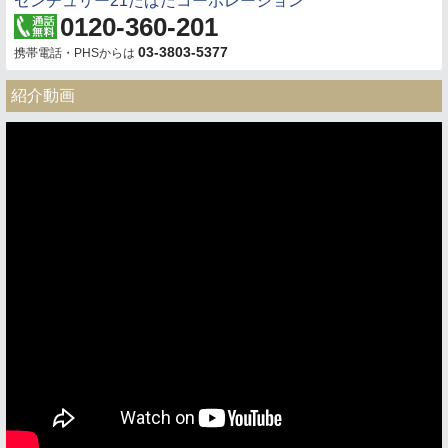
センチュリー21たばたコーポレーション
0120-360-201
03-3803-5377
携帯電話・PHSからは
紹介動画