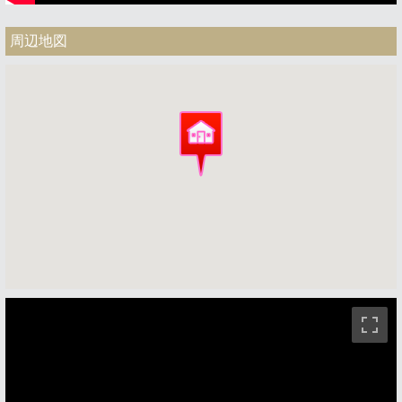
周辺地図
ストリートビュー未対応エリアです。