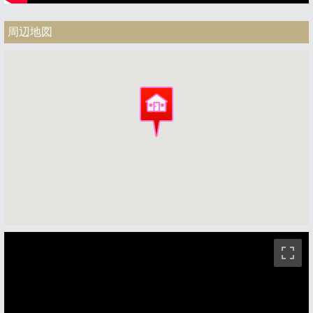
周辺地図
ストリートビュー未対応エリアです。