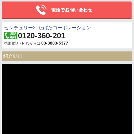
センチュリー21たばたコーポレーション
0120-360-201
03-3803-5377
携帯電話・PHSからは
紹介動画