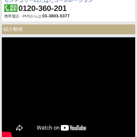
センチュリー21たばたコーポレーション
0120-360-201
03-3803-5377
携帯電話・PHSからは
紹介動画