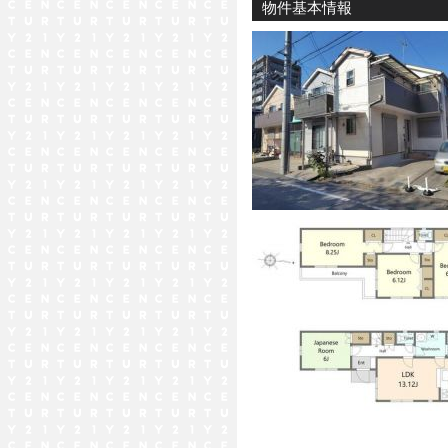
物件基本情報