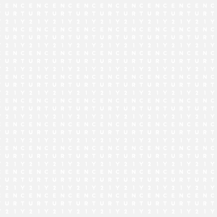
でお問い合わせ