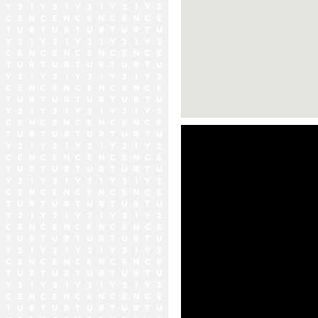
ストリートビュー未対応エリア