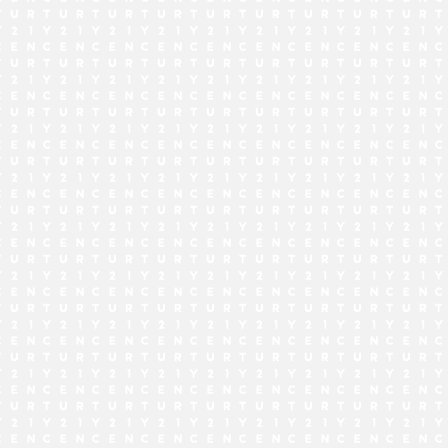
でお問い合わせ