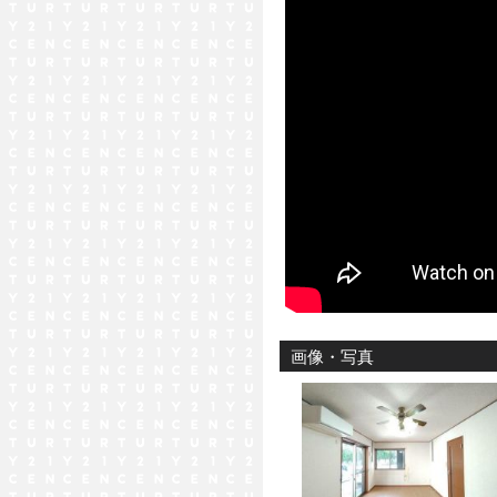
画像・写真