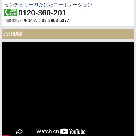
センチュリー21たばたコーポレーション
0120-360-201
03-3803-5377
携帯電話・PHSからは
紹介動画