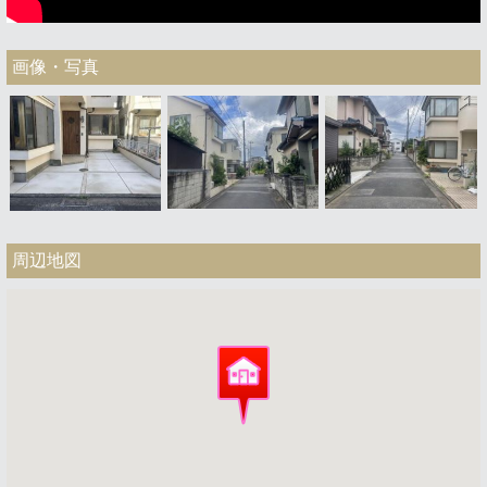
画像・写真
周辺地図