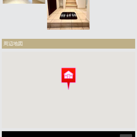
周辺地図
ストリートビュー未対応エリアです。