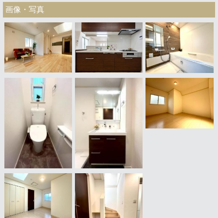
画像・写真