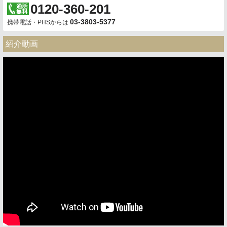
0120-360-201
03-3803-5377
携帯電話・PHSからは
紹介動画