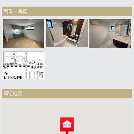
画像・写真
周辺地図