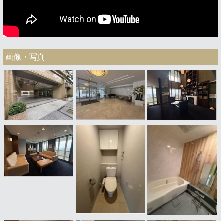
画像・写真