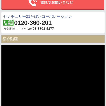
センチュリー21たばたコーポレーション
0120-360-201
03-3803-5377
携帯電話・PHSからは
紹介動画