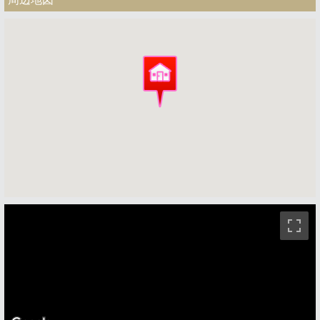
ストリートビュー未対応エリアです。