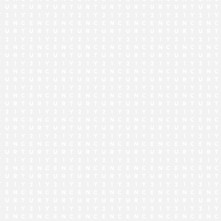
でお問い合わせ