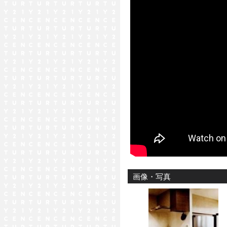
画像・写真