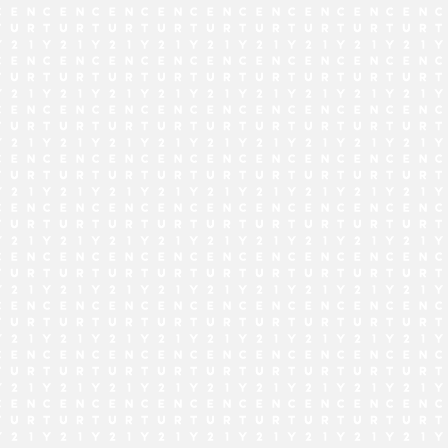
でお問い合わせ