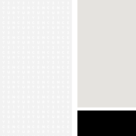
ストリートビュー未対応エリア