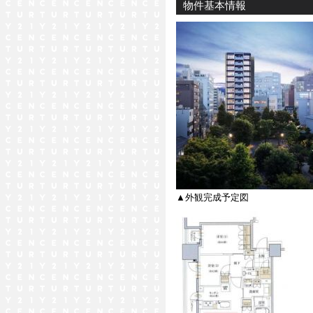
物件基本情報
▲外観完成予定図