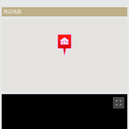
周辺地図
ストリートビュー未対応エリアです。