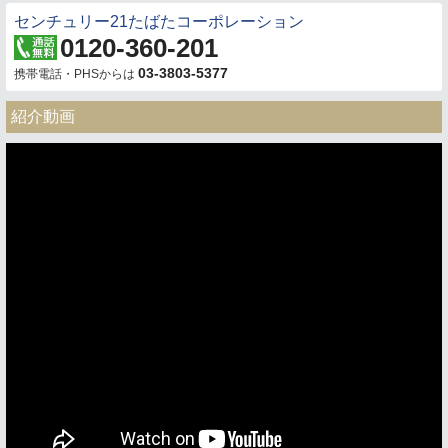
センチュリー21たばたコーポレーション
0120-360-201
03-3803-5377
携帯電話・PHSからは
紹介動画