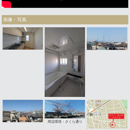
画像・写真
周辺環境・さくら通り