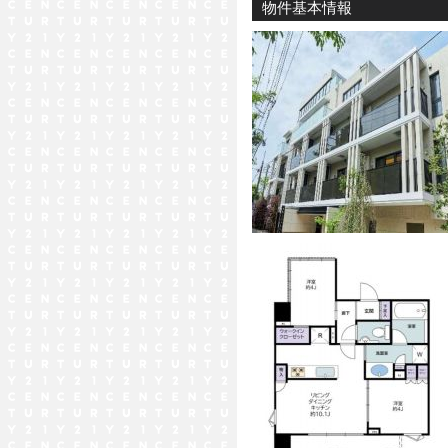
物件基本情報