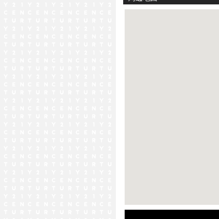
ストリートビュー未対応エリア