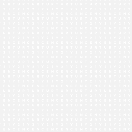
でお問い合わせ