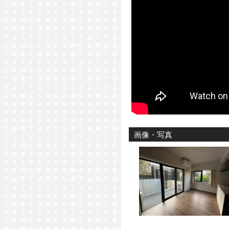
画像・写真