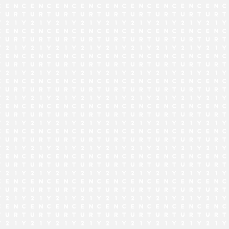
でお問い合わせ