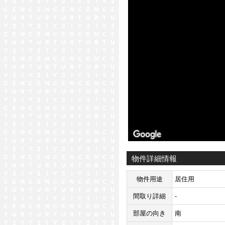
物件詳細情報
物件用途
居住用
間取り詳細
-
部屋の向き
南