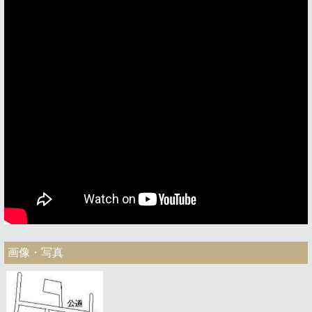
画像・写真