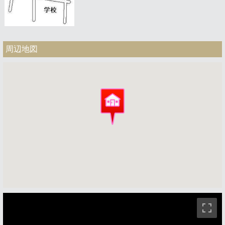
周辺地図
ストリートビュー未対応エリアです。