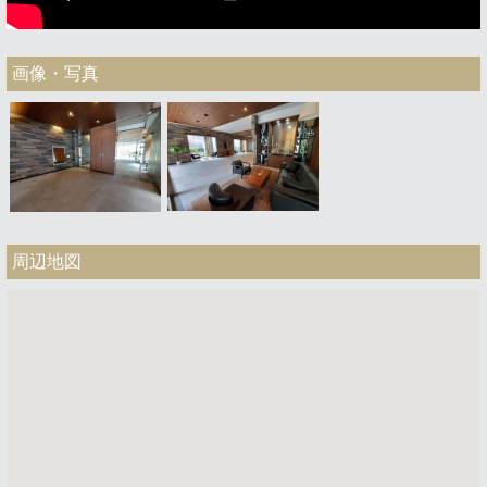
画像・写真
周辺地図