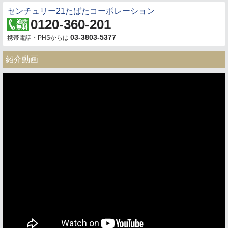
センチュリー21たばたコーポレーション
0120-360-201
03-3803-5377
携帯電話・PHSからは
紹介動画