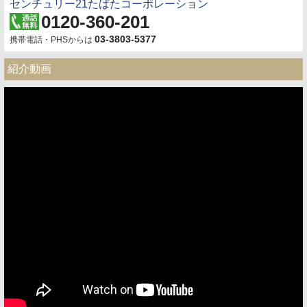
センチュリー21たばたコーポレーション
0120-360-201
03-3803-5377
携帯電話・PHSからは
紹介動画