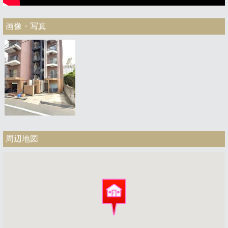
画像・写真
周辺地図