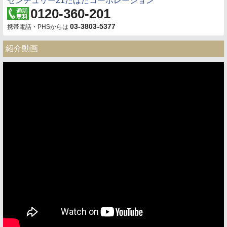
センチュリー21たばたコーポレーション
0120-360-201
03-3803-5377
携帯電話・PHSからは
紹介動画