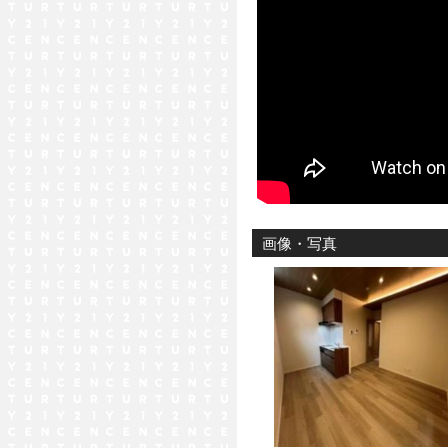
画像・写真