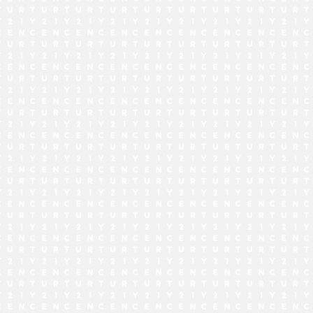
でお問い合わせ