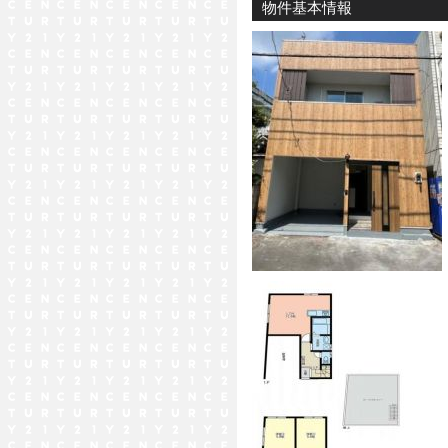
物件基本情報