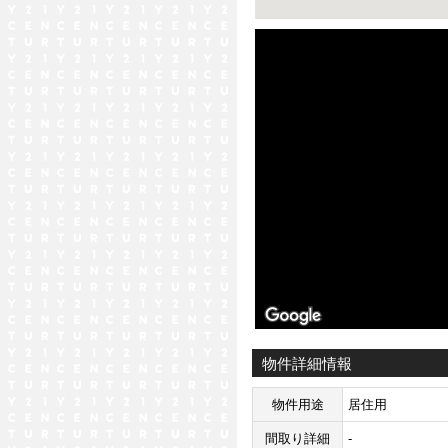
ストリートビュー未対応エリア
物件詳細情報
物件用途
居住用
間取り詳細
-