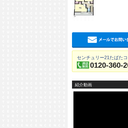
センチュリー21たばた
0120-360-2
紹介動画