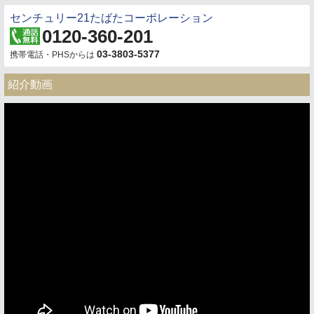
センチュリー21たばたコーポレーション
0120-360-201
03-3803-5377
携帯電話・PHSからは
紹介動画