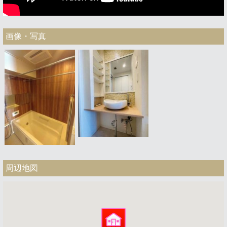
画像・写真
周辺地図