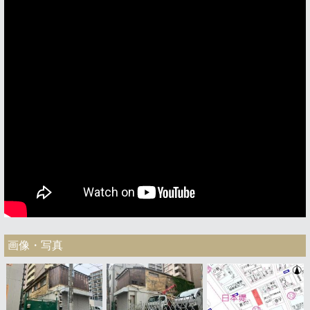
画像・写真