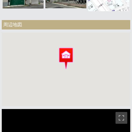
周辺地図
ストリートビュー未対応エリアです。