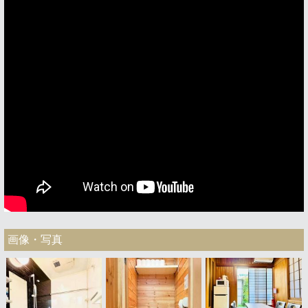
画像・写真