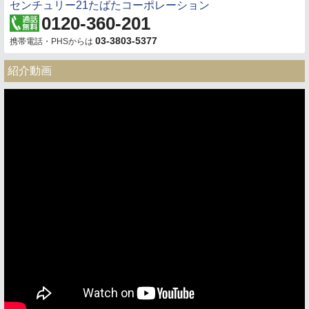
センチュリー21たばたコーポレーション
0120-360-201
03-3803-5377
携帯電話・PHSからは
紹介動画