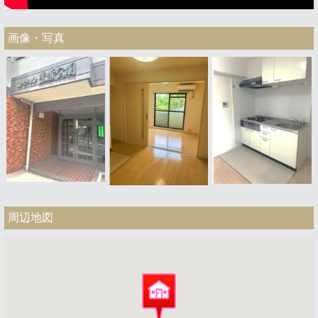
画像・写真
周辺地図