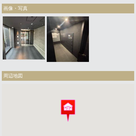
画像・写真
周辺地図